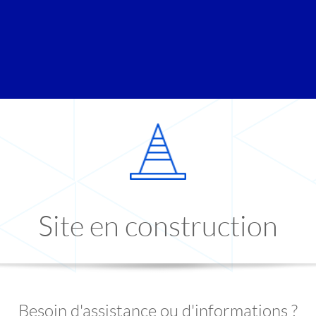
Site en construction
Besoin d'assistance ou d'informations ?