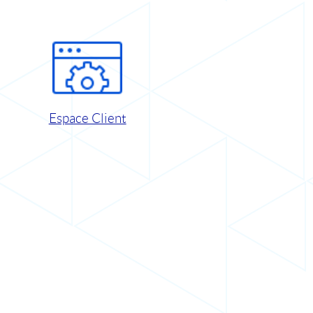
Espace Client