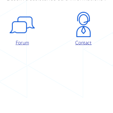
Forum
Contact