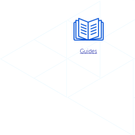
Guides